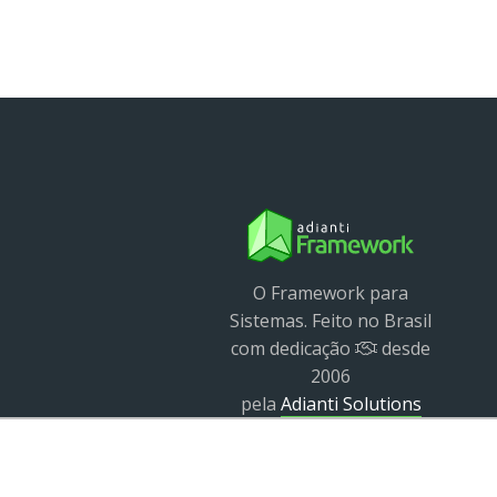
O Framework para
Sistemas. Feito no Brasil
com dedicação
desde
2006
pela
Adianti Solutions