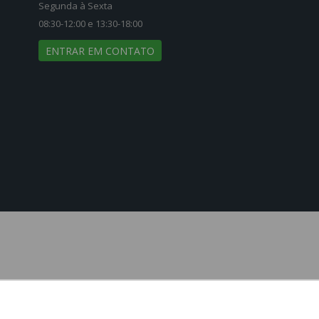
Segunda à Sexta
08:30-12:00 e 13:30-18:00
ENTRAR EM CONTATO