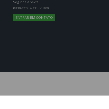
Segunda à Sexta
08:30-12:00 e 13:30-18:00
ENTRAR EM CONTATO