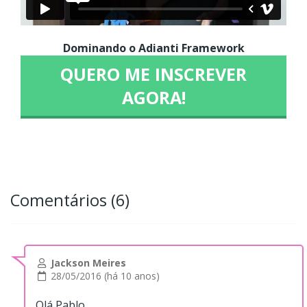
Dominando o Adianti Framework
QUERO ME INSCREVER
AGORA!
Comentários (6)
Jackson Meires
28/05/2016 (há 10 anos)
Olá Pablo