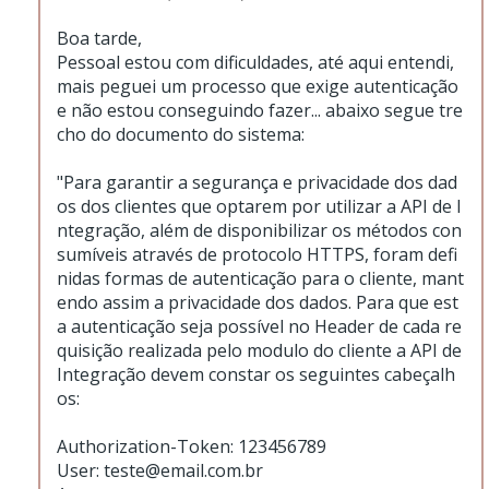
Boa tarde,
Pessoal estou com dificuldades, até aqui entendi,
mais peguei um processo que exige autenticação
e não estou conseguindo fazer... abaixo segue tre
cho do documento do sistema:
"Para garantir a segurança e privacidade dos dad
os dos clientes que optarem por utilizar a API de I
ntegração, além de disponibilizar os métodos con
sumíveis através de protocolo HTTPS, foram defi
nidas formas de autenticação para o cliente, mant
endo assim a privacidade dos dados. Para que est
a autenticação seja possível no Header de cada re
quisição realizada pelo modulo do cliente a API de
Integração devem constar os seguintes cabeçalh
os:
Authorization-Token: 123456789
User: teste@email.com.br