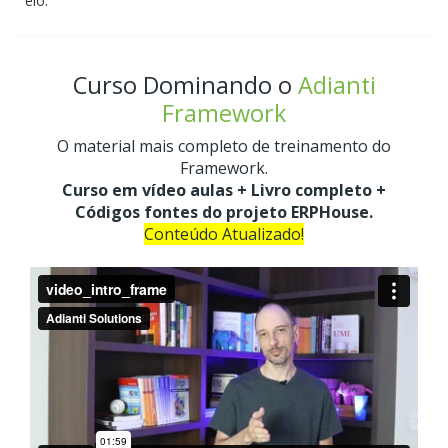
elo.
Curso Dominando o
Adianti
Framework
O material mais completo de treinamento do
Framework.
Curso em vídeo aulas + Livro completo +
Códigos fontes do projeto ERPHouse.
Conteúdo Atualizado!