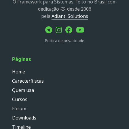
O Framework para Sistemas. Feito no Brasil com
dedicação
desde 2006
pela
Adianti Solutions
Política de privacidade
Páginas
Home
Caracterítiscas
Quem usa
Cursos
Fórum
Downloads
Timeline