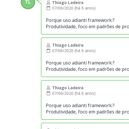
TL
Thiago Ladeira
07/06/2020 (há 6 anos)
Porque uso adianti framework:?
Produtividade, foco em padrões de pro
Thiago Ladeira
07/06/2020 (há 6 anos)
Porque uso adianti framework:?
Produtividade, foco em padrões de pro
Thiago Ladeira
07/06/2020 (há 6 anos)
Porque uso adianti framework:?
Produtividade, foco em padrões de pro