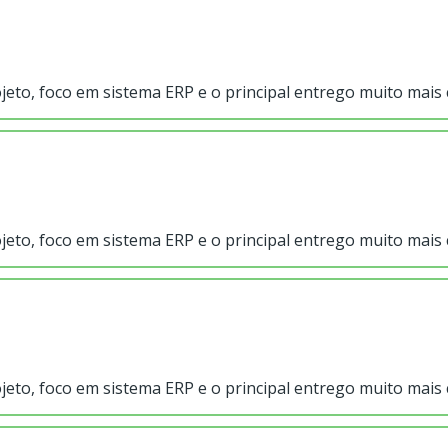
jeto, foco em sistema ERP e o principal entrego muito mai
jeto, foco em sistema ERP e o principal entrego muito mai
jeto, foco em sistema ERP e o principal entrego muito mai