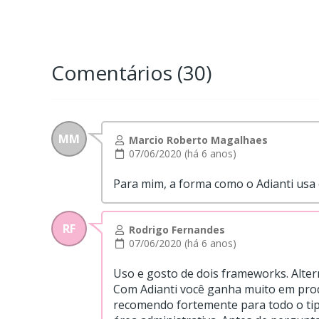
Comentários (30)
MM
Marcio Roberto Magalhaes
07/06/2020 (há 6 anos)
Para mim, a forma como o Adianti usa 
RF
Rodrigo Fernandes
07/06/2020 (há 6 anos)
Uso e gosto de dois frameworks. Alte
Com Adianti você ganha muito em produ
recomendo fortemente para todo o tipo