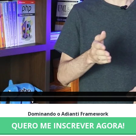
Dominando o Adianti Framework
QUERO ME INSCREVER AGORA!