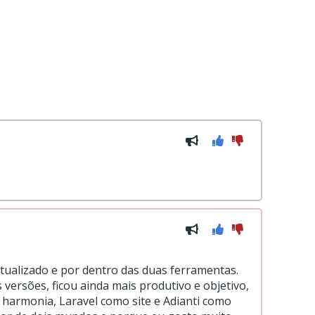
ualizado e por dentro das duas ferramentas.
ersões, ficou ainda mais produtivo e objetivo,
 harmonia, Laravel como site e Adianti como