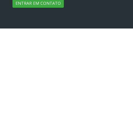
ENTRAR EM CONTATO